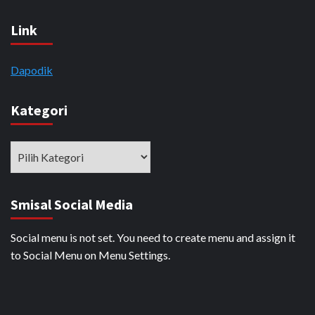
Link
Dapodik
Kategori
Kategori
Smisal Social Media
Social menu is not set. You need to create menu and assign it
to Social Menu on Menu Settings.