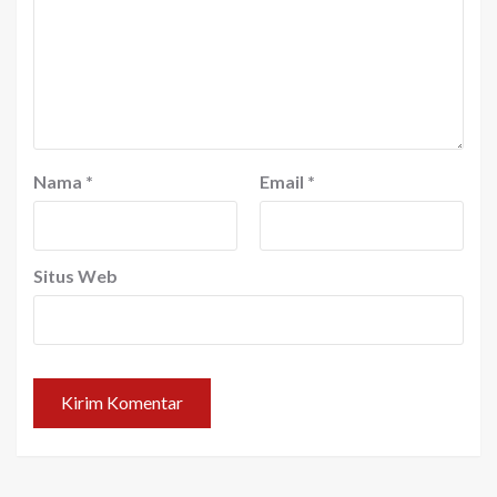
Nama
*
Email
*
Situs Web