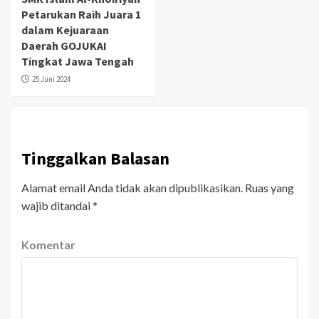
Petarukan Raih Juara 1
dalam Kejuaraan
Daerah GOJUKAI
Tingkat Jawa Tengah
25 Juni 2024
Tinggalkan Balasan
Alamat email Anda tidak akan dipublikasikan.
Ruas yang
wajib ditandai
*
Komentar