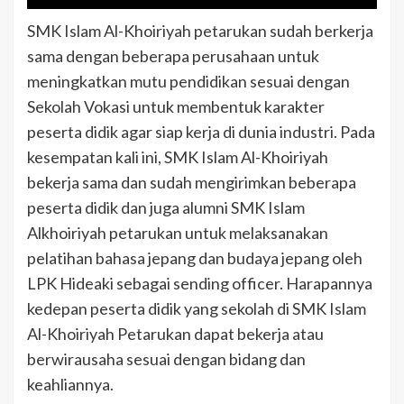
SMK Islam Al-Khoiriyah petarukan sudah berkerja
sama dengan beberapa perusahaan untuk
meningkatkan mutu pendidikan sesuai dengan
Sekolah Vokasi untuk membentuk karakter
peserta didik agar siap kerja di dunia industri. Pada
kesempatan kali ini, SMK Islam Al-Khoiriyah
bekerja sama dan sudah mengirimkan beberapa
peserta didik dan juga alumni SMK Islam
Alkhoiriyah petarukan untuk melaksanakan
pelatihan bahasa jepang dan budaya jepang oleh
LPK Hideaki sebagai sending officer. Harapannya
kedepan peserta didik yang sekolah di SMK Islam
Al-Khoiriyah Petarukan dapat bekerja atau
berwirausaha sesuai dengan bidang dan
keahliannya.