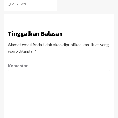
25 Juni 2024
Tinggalkan Balasan
Alamat email Anda tidak akan dipublikasikan.
Ruas yang
wajib ditandai
*
Komentar