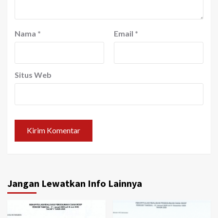
Nama
*
Email
*
Situs Web
Jangan Lewatkan Info Lainnya