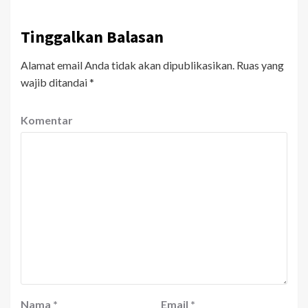
Tinggalkan Balasan
Alamat email Anda tidak akan dipublikasikan.
Ruas yang
wajib ditandai
*
Komentar
Nama
*
Email
*