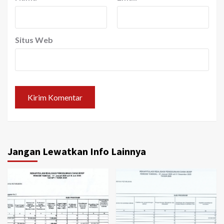
Situs Web
Jangan Lewatkan Info Lainnya