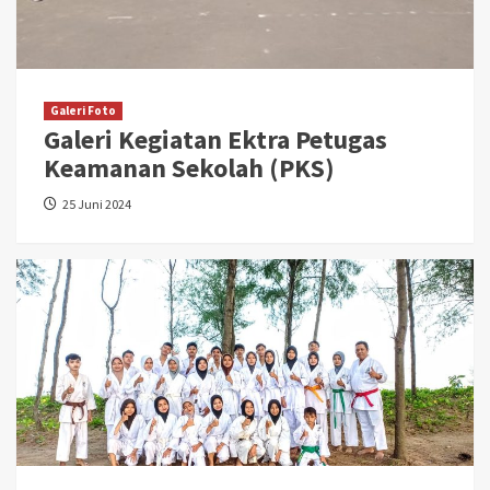
Galeri Foto
Galeri Kegiatan Ektra Petugas
Keamanan Sekolah (PKS)
25 Juni 2024