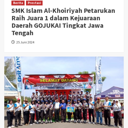
Berita
Prestasi
SMK Islam Al-Khoiriyah Petarukan
Raih Juara 1 dalam Kejuaraan
Daerah GOJUKAI Tingkat Jawa
Tengah
25 Juni 2024