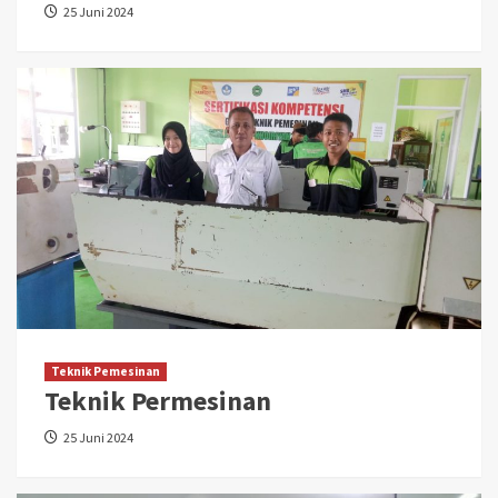
25 Juni 2024
Teknik Pemesinan
Teknik Permesinan
25 Juni 2024