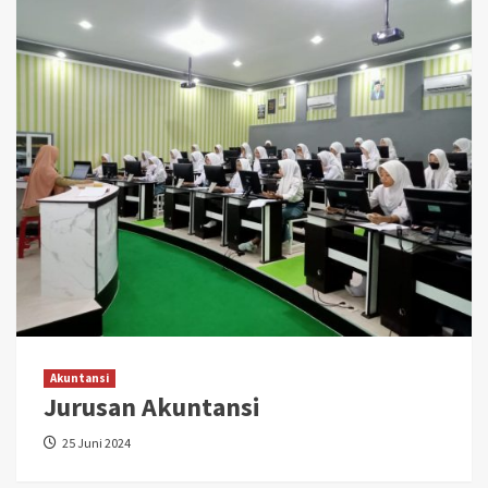
Akuntansi
Jurusan Akuntansi
25 Juni 2024