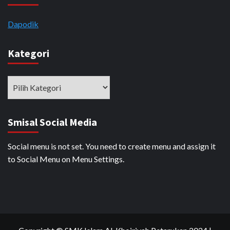
Dapodik
Kategori
Kategori
Smisal Social Media
Social menu is not set. You need to create menu and assign it
to Social Menu on Menu Settings.