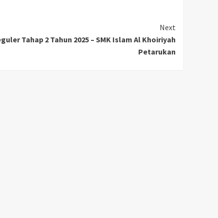
Next
guler Tahap 2 Tahun 2025 – SMK Islam Al Khoiriyah
Petarukan