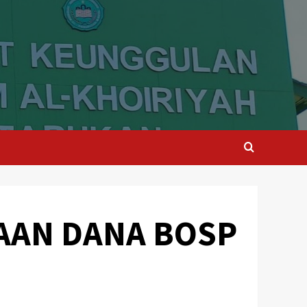
AAN DANA BOSP