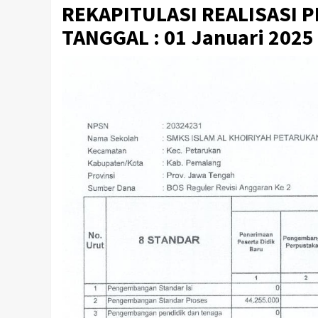
REKAPITULASI REALISASI 
TANGGAL : 01 Januari 2025 