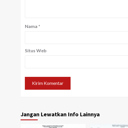
Nama
*
Situs Web
Jangan Lewatkan Info Lainnya