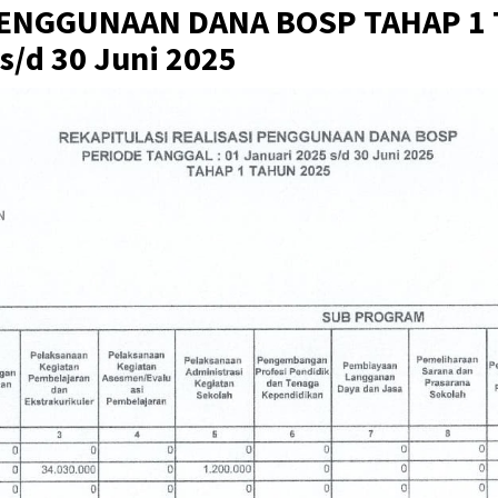
PENGGUNAAN DANA BOSP TAHAP 1 
s/d 30 Juni 2025