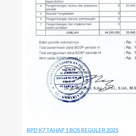
RPD K7 TAHAP 1 BOS REGULER 2025