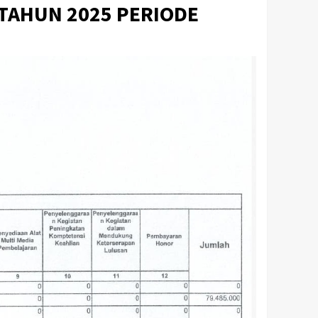
TAHUN 2025 PERIODE