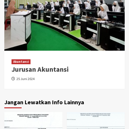
Akuntansi
Jurusan Akuntansi
25 Juni 2024
Jangan Lewatkan Info Lainnya